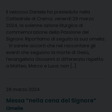
Il vescovo Daniele ha presieduto nella
Cattedrale di Crema, venerdì 29 marzo
2024, la solenne azione liturgica di
commemorazione della Passione del
Signore. Riportiamo di seguito la sua omelia.
Vi sarete accorti che nel raccontare gli
eventi che seguono la morte di Gesù,
l’evangelista Giovanni si differenzia rispetto
a Matteo, Marco e Luca: non […]
28 marzo 2024
Messa “nella cena del Signore”
Omelie