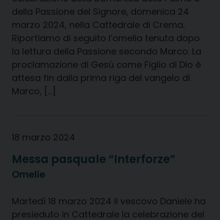
della Passione del Signore, domenica 24
marzo 2024, nella Cattedrale di Crema.
Riportiamo di seguito l’omelia tenuta dopo
la lettura della Passione secondo Marco. La
proclamazione di Gesù come Figlio di Dio è
attesa fin dalla prima riga del vangelo di
Marco, […]
18 marzo 2024
Messa pasquale “Interforze”
Omelie
Martedì 18 marzo 2024 il vescovo Daniele ha
presieduto in Cattedrale la celebrazione del