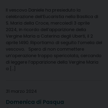
Il vescovo Daniele ha presieduto la
celebrazione dell’Eucaristia nella Basilica di
S. Maria della Croce, mercoledì 3 aprile
2024, in ricordo dell’apparizione della
Vergine Maria a Caterina degli Uberti, il 2
aprile 1490. Riportiamo di seguito l’omelia del
vescovo. Spero di non commettere
un’operazione troppo spericolata, cercando
di leggere l’apparizione della Vergine Maria
a […]
31 marzo 2024
Domenica di Pasqua