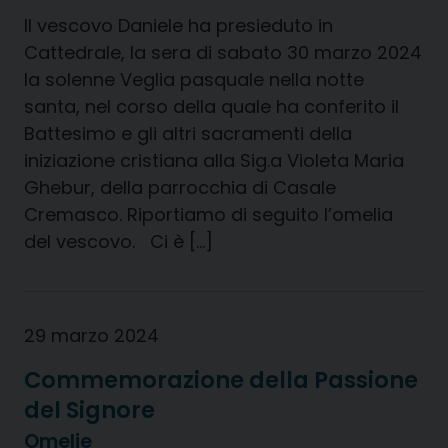
Il vescovo Daniele ha presieduto in
Cattedrale, la sera di sabato 30 marzo 2024
la solenne Veglia pasquale nella notte
santa, nel corso della quale ha conferito il
Battesimo e gli altri sacramenti della
iniziazione cristiana alla Sig.a Violeta Maria
Ghebur, della parrocchia di Casale
Cremasco. Riportiamo di seguito l’omelia
del vescovo. Ci è […]
29 marzo 2024
Commemorazione della Passione
del Signore
Omelie