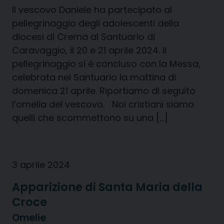
Il vescovo Daniele ha partecipato al
pellegrinaggio degli adolescenti della
diocesi di Crema al Santuario di
Caravaggio, il 20 e 21 aprile 2024. Il
pellegrinaggio si è concluso con la Messa,
celebrata nel Santuario la mattina di
domenica 21 aprile. Riportiamo di seguito
l’omelia del vescovo. Noi cristiani siamo
quelli che scommettono su una […]
3 aprile 2024
Apparizione di Santa Maria della
Croce
Omelie