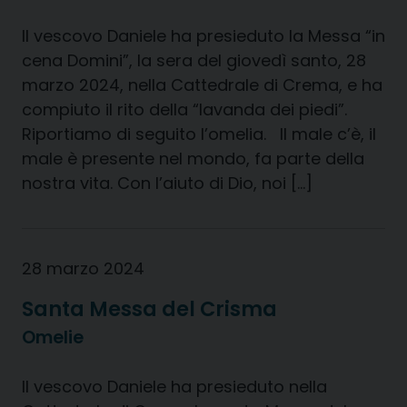
Il vescovo Daniele ha presieduto la Messa “in
cena Domini”, la sera del giovedì santo, 28
marzo 2024, nella Cattedrale di Crema, e ha
compiuto il rito della “lavanda dei piedi”.
Riportiamo di seguito l’omelia. Il male c’è, il
male è presente nel mondo, fa parte della
nostra vita. Con l’aiuto di Dio, noi […]
28 marzo 2024
Santa Messa del Crisma
Omelie
Il vescovo Daniele ha presieduto nella