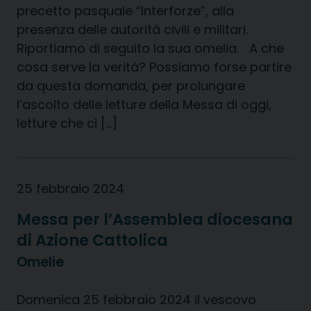
precetto pasquale “Interforze”, alla
presenza delle autorità civili e militari.
Riportiamo di seguito la sua omelia. A che
cosa serve la verità? Possiamo forse partire
da questa domanda, per prolungare
l’ascolto delle letture della Messa di oggi,
letture che ci […]
25 febbraio 2024
Messa per l’Assemblea diocesana
di Azione Cattolica
Omelie
Domenica 25 febbraio 2024 il vescovo