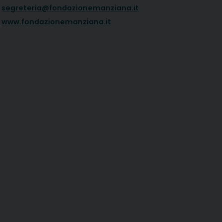
segreteria@fondazionemanziana.it
www.fondazionemanziana.it