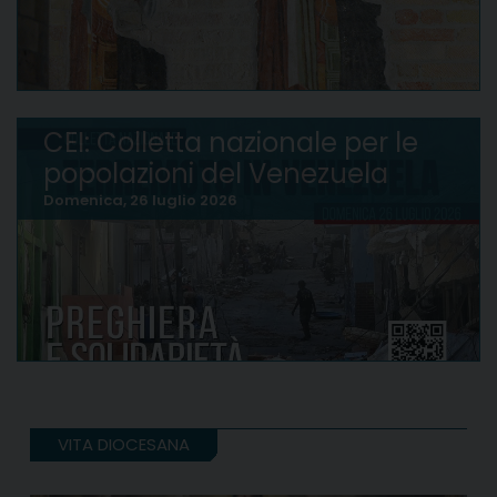
CEI: Colletta nazionale per le
popolazioni del Venezuela
Domenica, 26 luglio 2026
VITA DIOCESANA