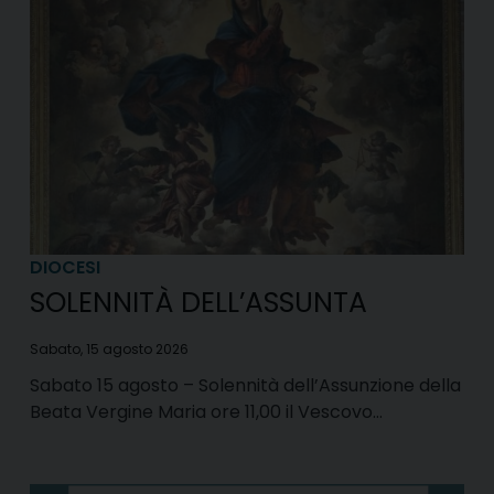
DIOCESI
SOLENNITÀ DELL’ASSUNTA
Sabato, 15 agosto 2026
Sabato 15 agosto – Solennità dell’Assunzione della
Beata Vergine Maria ore 11,00 il Vescovo…