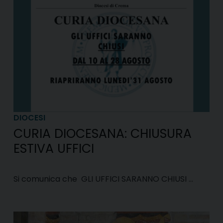
DIOCESI
CURIA DIOCESANA: CHIUSURA
ESTIVA UFFICI
Si comunica che GLI UFFICI SARANNO CHIUSI …