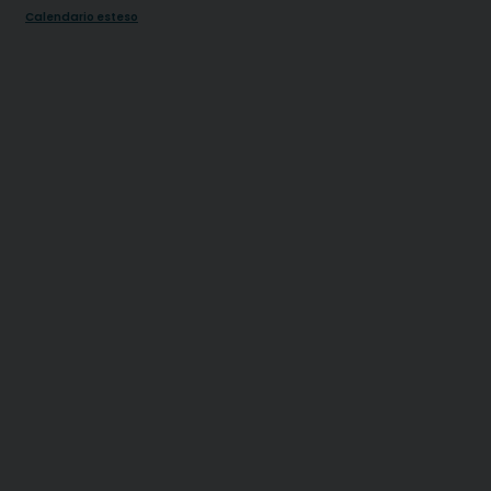
Calendario esteso