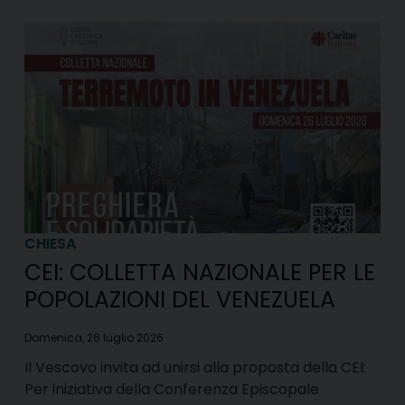
CHIESA
CEI: COLLETTA NAZIONALE PER LE
POPOLAZIONI DEL VENEZUELA
Domenica, 26 luglio 2026
Il Vescovo invita ad unirsi alla proposta della CEI:
Per iniziativa della Conferenza Episcopale