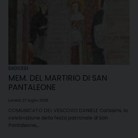
DIOCESI
MEM. DEL MARTIRIO DI SAN
PANTALEONE
Lunedì, 27 luglio 2026
COMUNICATO DEL VESCOVO DANIELE Carissimi, la
celebrazione della festa patronale di San
Pantaleone,…