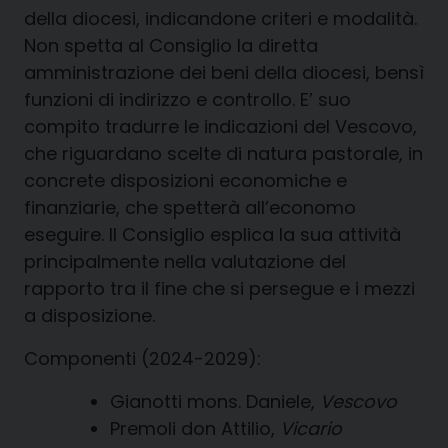
della diocesi, indicandone criteri e modalità.
Non spetta al Consiglio la diretta
amministrazione dei beni della diocesi, bensì
funzioni di indirizzo e controllo. E’ suo
compito tradurre le indicazioni del Vescovo,
che riguardano scelte di natura pastorale, in
concrete disposizioni economiche e
finanziarie, che spetterà all’economo
eseguire. Il Consiglio esplica la sua attività
principalmente nella valutazione del
rapporto tra il fine che si persegue e i mezzi
a disposizione.
Componenti (2024-2029):
Gianotti mons. Daniele,
Vescovo
Premoli don Attilio,
Vicario