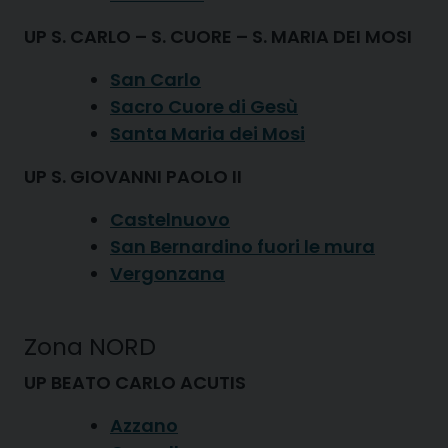
UP S. CARLO – S. CUORE – S. MARIA DEI MOSI
San Carlo
Sacro Cuore di Gesù
Santa Maria dei Mosi
UP S. GIOVANNI PAOLO II
Castelnuovo
San Bernardino fuori le mura
Vergonzana
Zona NORD
UP BEATO CARLO ACUTIS
Azzano