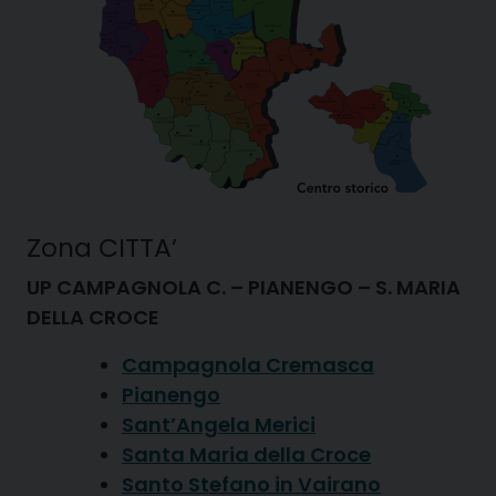
Zona CITTA’
UP CAMPAGNOLA C. – PIANENGO – S. MARIA
DELLA CROCE
Campagnola Cremasca
Pianengo
Sant’Angela Merici
Santa Maria della Croce
Santo Stefano in Vairano