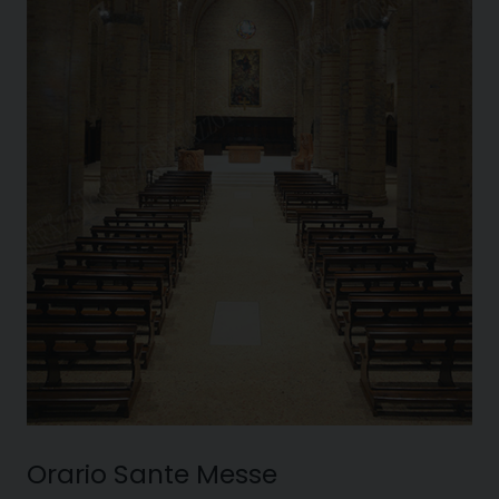
Orario Sante Messe