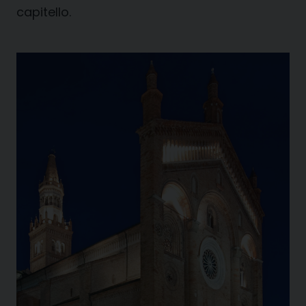
capitello.