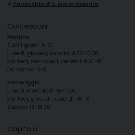
Parrocchia di S. Maria Assunta
Confessioni
Mattino
Tutti i giorni: 11-12
Lunedì, giovedì, sabato: 8.30-10.30
Martedì, mercoledì, venerdì: 8.30-10
Domenica: 9-11
Pomeriggio
Lunedì, Mercoledì: 16-17.30
Martedì, giovedì, venerdì: 16-18
Sabato: 16-18.30
Capitolo