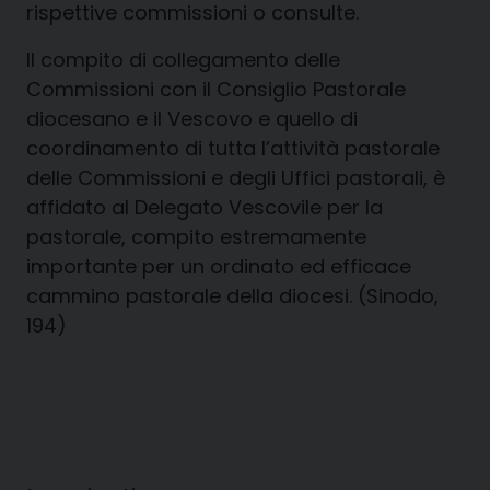
rispettive commissioni o consulte.
Il compito di collegamento delle
Commissioni con il Consiglio Pastorale
diocesano e il Vescovo e quello di
coordinamento di tutta l’attività pastorale
delle Commissioni e degli Uffici pastorali, è
affidato al Delegato Vescovile per la
pastorale, compito estremamente
importante per un ordinato ed efficace
cammino pastorale della diocesi. (Sinodo,
194)