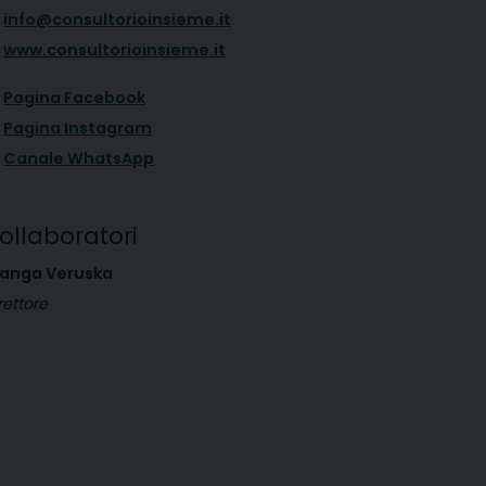
info@consultorioinsieme.it
www.consultorioinsieme.it
Pagina Facebook
Pagina Instagram
Canale WhatsApp
ollaboratori
tanga Veruska
rettore