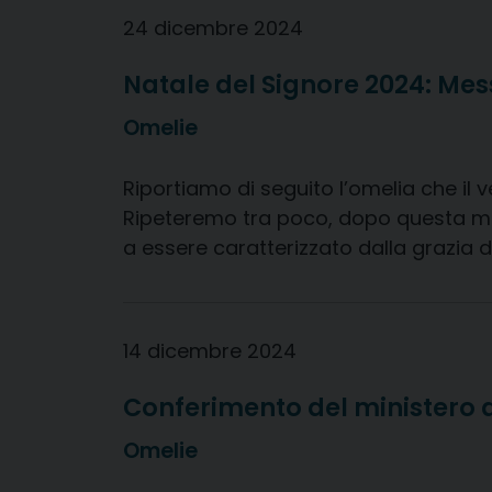
24 dicembre 2024
Natale del Signore 2024: Mes
Omelie
Riportiamo di seguito l’omelia che il 
Ripeteremo tra poco, dopo questa mia o
a essere caratterizzato dalla grazia 
14 dicembre 2024
Conferimento del ministero d
Omelie