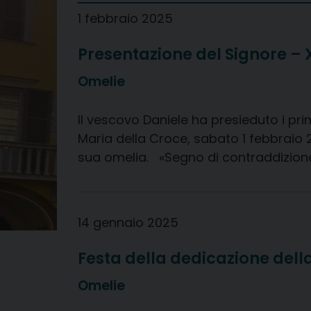
1 febbraio 2025
Presentazione del Signore – 
Omelie
Il vescovo Daniele ha presieduto i prim
Maria della Croce, sabato 1 febbraio 2
sua omelia. «Segno di contraddizione»:
14 gennaio 2025
Festa della dedicazione dell
Omelie