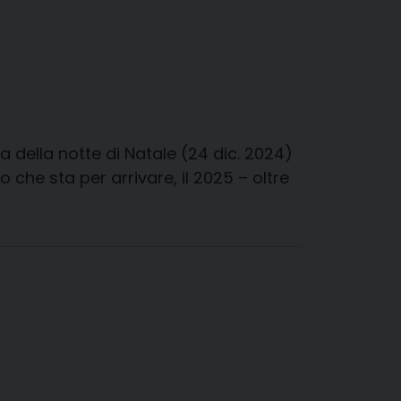
sa della notte di Natale (24 dic. 2024)
che sta per arrivare, il 2025 – oltre