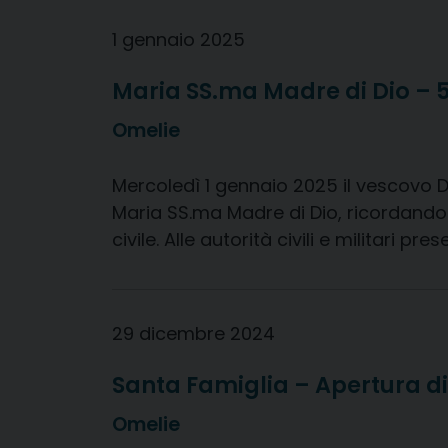
1 gennaio 2025
Maria SS.ma Madre di Dio – 
Omelie
Mercoledì 1 gennaio 2025 il vescovo Da
Maria SS.ma Madre di Dio, ricordando
civile. Alle autorità civili e militari 
29 dicembre 2024
Santa Famiglia – Apertura di
Omelie