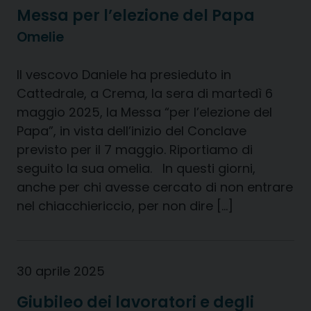
Messa per l’elezione del Papa
Omelie
Il vescovo Daniele ha presieduto in
Cattedrale, a Crema, la sera di martedì 6
maggio 2025, la Messa “per l’elezione del
Papa”, in vista dell’inizio del Conclave
previsto per il 7 maggio. Riportiamo di
seguito la sua omelia. In questi giorni,
anche per chi avesse cercato di non entrare
nel chiacchiericcio, per non dire […]
30 aprile 2025
Giubileo dei lavoratori e degli