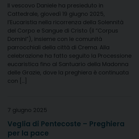
Il vescovo Daniele ha presieduto in
Cattedrale, giovedì 19 giugno 2025,
l’Eucaristia nella ricorrenza della Solennità
del Corpo e Sangue di Cristo (il “Corpus
Domini”), insieme con le comunità
parrocchiali della città di Crema. Alla
celebrazione ha fatto seguito la Processione
eucaristica fino al Santuario della Madonna
delle Grazie, dove la preghiera è continuata
con […]
7 giugno 2025
Veglia di Pentecoste – Preghiera
per la pace