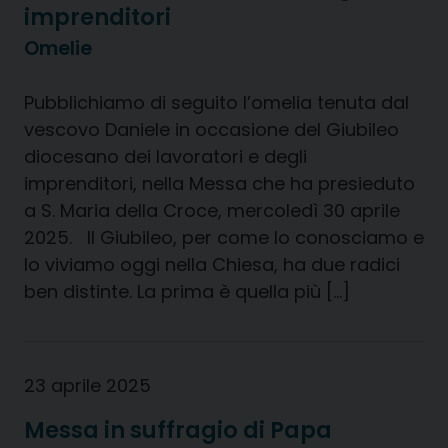
imprenditori
Omelie
Pubblichiamo di seguito l’omelia tenuta dal
vescovo Daniele in occasione del Giubileo
diocesano dei lavoratori e degli
imprenditori, nella Messa che ha presieduto
a S. Maria della Croce, mercoledì 30 aprile
2025. Il Giubileo, per come lo conosciamo e
lo viviamo oggi nella Chiesa, ha due radici
ben distinte. La prima è quella più […]
23 aprile 2025
Messa in suffragio di Papa