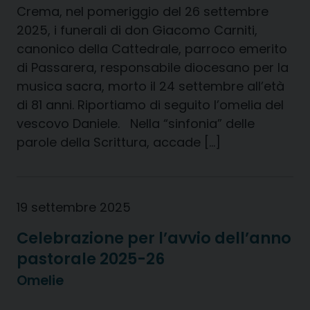
Crema, nel pomeriggio del 26 settembre
2025, i funerali di don Giacomo Carniti,
canonico della Cattedrale, parroco emerito
di Passarera, responsabile diocesano per la
musica sacra, morto il 24 settembre all’età
di 81 anni. Riportiamo di seguito l’omelia del
vescovo Daniele. Nella “sinfonia” delle
parole della Scrittura, accade […]
19 settembre 2025
Celebrazione per l’avvio dell’anno
pastorale 2025-26
Omelie