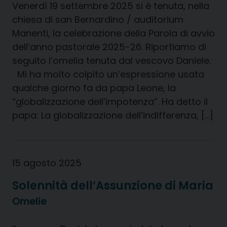
Venerdì 19 settembre 2025 si è tenuta, nella
chiesa di san Bernardino / auditorium
Manenti, la celebrazione della Parola di avvio
dell’anno pastorale 2025-26. Riportiamo di
seguito l’omelia tenuta dal vescovo Daniele.
Mi ha molto colpito un’espressione usata
qualche giorno fa da papa Leone, la
“globalizzazione dell’impotenza”. Ha detto il
papa: La globalizzazione dell’indifferenza, […]
15 agosto 2025
Solennità dell’Assunzione di Maria
Omelie