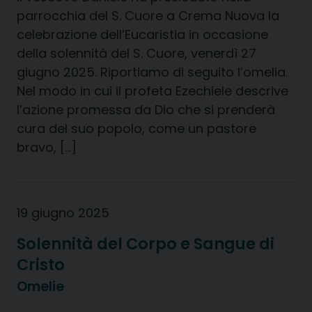
parrocchia del S. Cuore a Crema Nuova la
celebrazione dell’Eucaristia in occasione
della solennità del S. Cuore, venerdì 27
giugno 2025. Riportiamo di seguito l’omelia.
Nel modo in cui il profeta Ezechiele descrive
l’azione promessa da Dio che si prenderà
cura del suo popolo, come un pastore
bravo, […]
19 giugno 2025
Solennità del Corpo e Sangue di
Cristo
Omelie