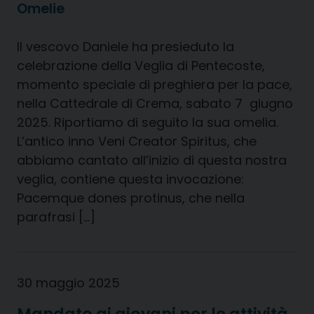
Omelie
Il vescovo Daniele ha presieduto la
celebrazione della Veglia di Pentecoste,
momento speciale di preghiera per la pace,
nella Cattedrale di Crema, sabato 7 giugno
2025. Riportiamo di seguito la sua omelia.
L’antico inno Veni Creator Spiritus, che
abbiamo cantato all’inizio di questa nostra
veglia, contiene questa invocazione:
Pacemque dones protinus, che nella
parafrasi […]
30 maggio 2025