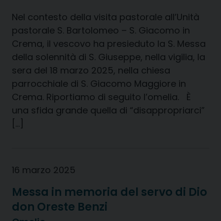
Nel contesto della visita pastorale all’Unità
pastorale S. Bartolomeo – S. Giacomo in
Crema, il vescovo ha presieduto la S. Messa
della solennità di S. Giuseppe, nella vigilia, la
sera del 18 marzo 2025, nella chiesa
parrocchiale di S. Giacomo Maggiore in
Crema. Riportiamo di seguito l’omelia. È
una sfida grande quella di “disappropriarci”
[…]
16 marzo 2025
Messa in memoria del servo di Dio
don Oreste Benzi