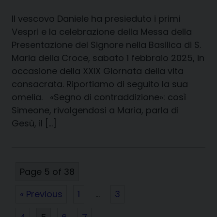
Il vescovo Daniele ha presieduto i primi
Vespri e la celebrazione della Messa della
Presentazione del Signore nella Basilica di S.
Maria della Croce, sabato 1 febbraio 2025, in
occasione della XXIX Giornata della vita
consacrata. Riportiamo di seguito la sua
omelia. «Segno di contraddizione»: così
Simeone, rivolgendosi a Maria, parla di
Gesù, il […]
Page 5 of 38
« Previous
1
…
3