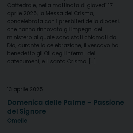
Cattedrale, nella mattinata di giovedì 17
aprile 2025, la Messa del Crisma,
concelebrata con i presbiteri della diocesi,
che hanno rinnovato gli impegni del
ministero al quale sono stati chiamati da
Dio; durante la celebrazione, il vescovo ha
benedetto gli Oli degli infermi, dei
catecumeni, e il santo Crisma. […]
13 aprile 2025
Domenica delle Palme – Passione
del Signore
Omelie