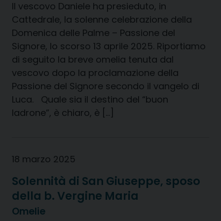
Il vescovo Daniele ha presieduto, in
Cattedrale, la solenne celebrazione della
Domenica delle Palme – Passione del
Signore, lo scorso 13 aprile 2025. Riportiamo
di seguito la breve omelia tenuta dal
vescovo dopo la proclamazione della
Passione del Signore secondo il vangelo di
Luca. Quale sia il destino del “buon
ladrone”, è chiaro, è […]
18 marzo 2025
Solennità di San Giuseppe, sposo
della b. Vergine Maria
Omelie