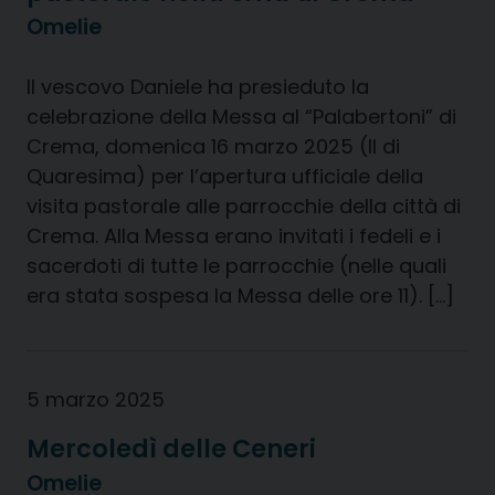
Omelie
Il vescovo Daniele ha presieduto la
celebrazione della Messa al “Palabertoni” di
Crema, domenica 16 marzo 2025 (II di
Quaresima) per l’apertura ufficiale della
visita pastorale alle parrocchie della città di
Crema. Alla Messa erano invitati i fedeli e i
sacerdoti di tutte le parrocchie (nelle quali
era stata sospesa la Messa delle ore 11). […]
5 marzo 2025
Mercoledì delle Ceneri
Omelie