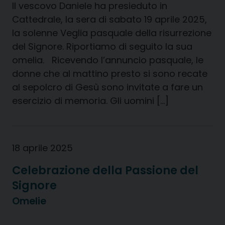
Il vescovo Daniele ha presieduto in
Cattedrale, la sera di sabato 19 aprile 2025,
la solenne Veglia pasquale della risurrezione
del Signore. Riportiamo di seguito la sua
omelia. Ricevendo l’annuncio pasquale, le
donne che al mattino presto si sono recate
al sepolcro di Gesù sono invitate a fare un
esercizio di memoria. Gli uomini […]
18 aprile 2025
Celebrazione della Passione del
Signore
Omelie