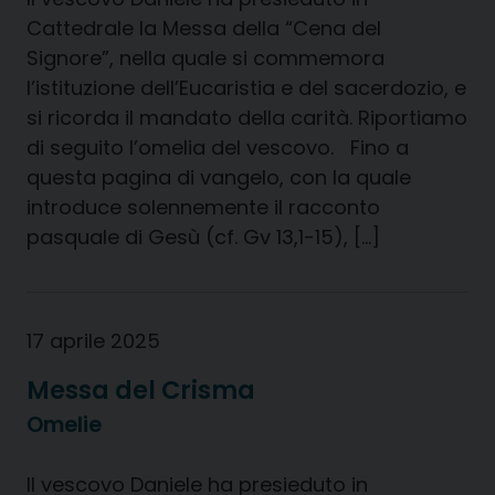
Cattedrale la Messa della “Cena del
Signore”, nella quale si commemora
l’istituzione dell’Eucaristia e del sacerdozio, e
si ricorda il mandato della carità. Riportiamo
di seguito l’omelia del vescovo. Fino a
questa pagina di vangelo, con la quale
introduce solennemente il racconto
pasquale di Gesù (cf. Gv 13,1-15), […]
17 aprile 2025
Messa del Crisma
Omelie
Il vescovo Daniele ha presieduto in