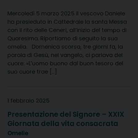
Mercoledì 5 marzo 2025 il vescovo Daniele
ha presieduto in Cattedrale la santa Messa
con il rito delle Ceneri, all’inizio del tempo di
Quaresima. Riportiamo di seguito la sua
omelia. Domenica scorsa, tre giorni fa, la
parola di Gesù, nel vangelo, ci parlava del
cuore: «L’uomo buono dal buon tesoro del
suo cuore trae […]
1 febbraio 2025
Presentazione del Signore – XXIX
Giornata della vita consacrata
Omelie