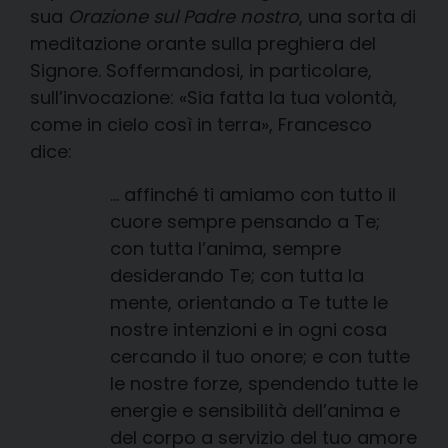
sua
Orazione sul Padre nostro
, una sorta di
meditazione orante sulla preghiera del
Signore. Soffermandosi, in particolare,
sull’invocazione: «Sia fatta la tua volontà,
come in cielo così in terra», Francesco
dice:
… affinché ti amiamo con tutto il
cuore sempre pensando a Te;
con tutta l’anima, sempre
desiderando Te; con tutta la
mente, orientando a Te tutte le
nostre intenzioni e in ogni cosa
cercando il tuo onore; e con tutte
le nostre forze, spendendo tutte le
energie e sensibilità dell’anima e
del corpo a servizio del tuo amore