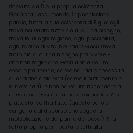
ricevuto da Dio la propria esistenza.
Gesù sta riassumendo, in pochissime
parole, tutta la sua esistenza di Figlio: egli
trova nel Padre tutto ciò di cui ha bisogno,
trova in lui ogni ragione, ogni possibilità,
ogni radice di vita: nel Padre Gesù trova
tutto ciò di cui ha bisogno per vivere – il
che non toglie che Gesù abbia voluto
essere partecipe, come noi, delle necessità
quotidiane della vita (come il nutrimento e
la bevanda): e non ha voluto rispondere a
queste necessità in modo “miracoloso” o
piuttosto, se l’ha fatto (queste parole
vengono dal discorso che segue la
moltiplicazione dei pani e dei pesci), l’ha
fatto proprio per riportare tutti alla