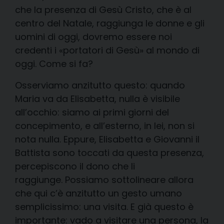
che la presenza di Gesù Cristo, che è al
centro del Natale, raggiunga le donne e gli
uomini di oggi, dovremo essere noi
credenti i «portatori di Gesù» al mondo di
oggi. Come si fa?
Osserviamo anzitutto questo: quando
Maria va da Elisabetta, nulla è visibile
all’occhio: siamo ai primi giorni del
concepimento, e all’esterno, in lei, non si
nota nulla. Eppure, Elisabetta e Giovanni il
Battista sono toccati da questa presenza,
percepiscono il dono che li
raggiunge. Possiamo sottolineare allora
che qui c’è anzitutto un gesto umano
semplicissimo: una visita. E già questo è
importante: vado a visitare una persona, la