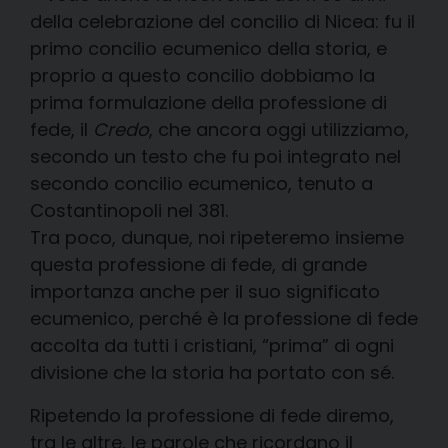
della celebrazione del concilio di Nicea: fu il
primo concilio ecumenico della storia, e
proprio a questo concilio dobbiamo la
prima formulazione della professione di
fede, il
Credo
, che ancora oggi utilizziamo,
secondo un testo che fu poi integrato nel
secondo concilio ecumenico, tenuto a
Costantinopoli nel 381.
Tra poco, dunque, noi ripeteremo insieme
questa professione di fede, di grande
importanza anche per il suo significato
ecumenico, perché è la professione di fede
accolta da tutti i cristiani, “prima” di ogni
divisione che la storia ha portato con sé.
Ripetendo la professione di fede diremo,
tra le altre, le parole che ricordano il