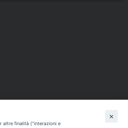
altre finalità ("interazioni e