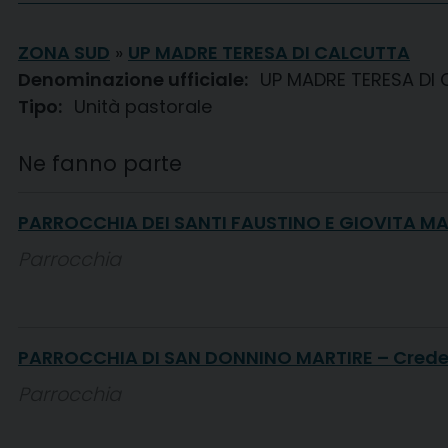
ZONA SUD
»
UP MADRE TERESA DI CALCUTTA
Denominazione ufficiale:
UP MADRE TERESA DI
Tipo:
Unità pastorale
Ne fanno parte
PARROCCHIA DEI SANTI FAUSTINO E GIOVITA MAR
Parrocchia
PARROCCHIA DI SAN DONNINO MARTIRE – Cred
Parrocchia