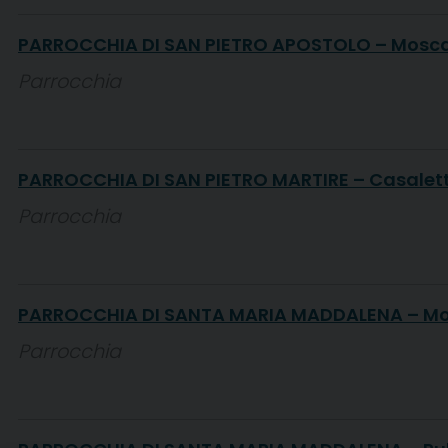
PARROCCHIA DI SAN PIETRO APOSTOLO – Mosc
Parrocchia
PARROCCHIA DI SAN PIETRO MARTIRE – Casalet
Parrocchia
PARROCCHIA DI SANTA MARIA MADDALENA – M
Parrocchia