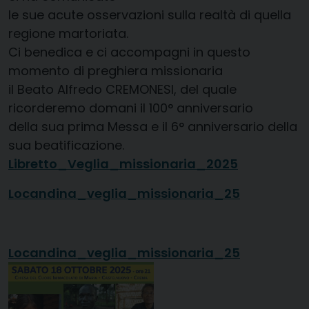
le sue acute osservazioni sulla realtà di quella
regione martoriata.
Ci benedica e ci accompagni in questo
momento di preghiera missionaria
il Beato Alfredo CREMONESI, del quale
ricorderemo domani il 100° anniversario
della sua prima Messa e il 6° anniversario della
sua beatificazione.
Libretto_Veglia_missionaria_2025
Locandina_veglia_missionaria_25
Locandina_veglia_missionaria_25