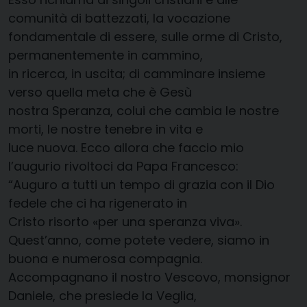
comunità di battezzati, la vocazione
fondamentale di essere, sulle orme di Cristo,
permanentemente in cammino,
in ricerca, in uscita; di camminare insieme
verso quella meta che è Gesù
nostra Speranza, colui che cambia le nostre
morti, le nostre tenebre in vita e
luce nuova. Ecco allora che faccio mio
l’augurio rivoltoci da Papa Francesco:
“Auguro a tutti un tempo di grazia con il Dio
fedele che ci ha rigenerato in
Cristo risorto «per una speranza viva».
Quest’anno, come potete vedere, siamo in
buona e numerosa compagnia.
Accompagnano il nostro Vescovo, monsignor
Daniele, che presiede la Veglia,