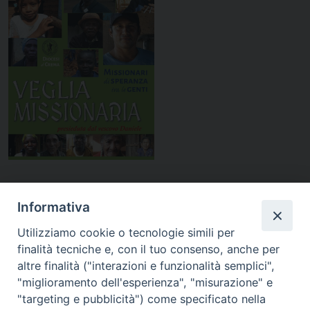
Diocesi di
Informativa
CREMA
Utilizziamo cookie o tecnologie simili per
finalità tecniche e, con il tuo consenso, anche per
altre finalità ("interazioni e funzionalità semplici",
"miglioramento dell'esperienza", "misurazione" e
"targeting e pubblicità") come specificato nella