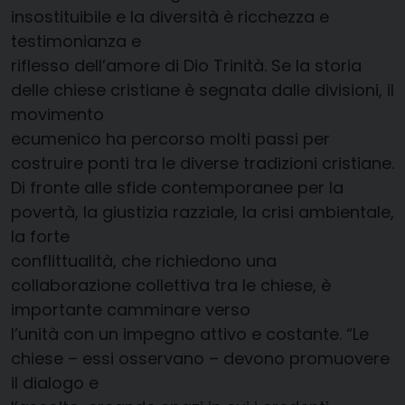
insostituibile e la diversità è ricchezza e
testimonianza e
riflesso dell’amore di Dio Trinità. Se la storia
delle chiese cristiane è segnata dalle divisioni, il
movimento
ecumenico ha percorso molti passi per
costruire ponti tra le diverse tradizioni cristiane.
Di fronte alle sfide contemporanee per la
povertà, la giustizia razziale, la crisi ambientale,
la forte
conflittualità, che richiedono una
collaborazione collettiva tra le chiese, è
importante camminare verso
l’unità con un impegno attivo e costante. “Le
chiese – essi osservano – devono promuovere
il dialogo e