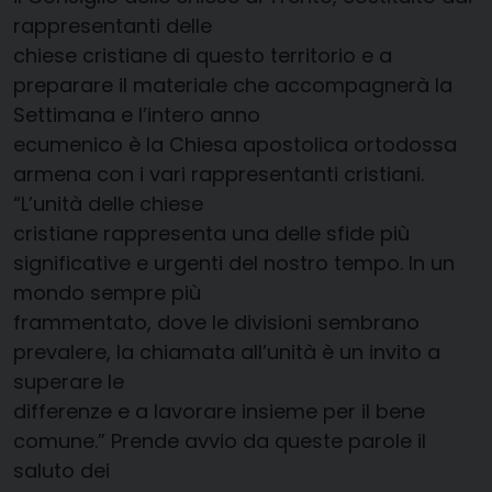
rappresentanti delle
chiese cristiane di questo territorio e a
preparare il materiale che accompagnerà la
Settimana e l’intero anno
ecumenico è la Chiesa apostolica ortodossa
armena con i vari rappresentanti cristiani.
“L’unità delle chiese
cristiane rappresenta una delle sfide più
significative e urgenti del nostro tempo. In un
mondo sempre più
frammentato, dove le divisioni sembrano
prevalere, la chiamata all’unità è un invito a
superare le
differenze e a lavorare insieme per il bene
comune.” Prende avvio da queste parole il
saluto dei