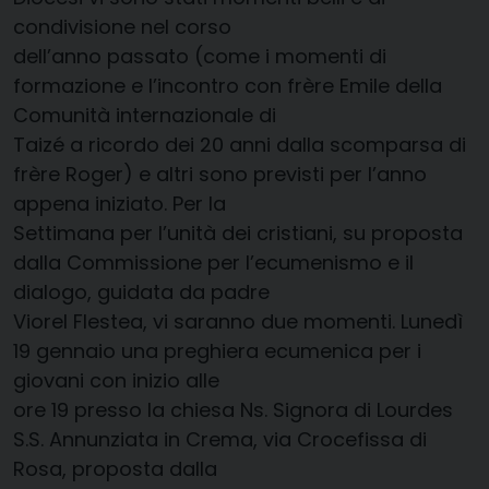
condivisione nel corso
dell’anno passato (come i momenti di
formazione e l’incontro con frère Emile della
Comunità internazionale di
Taizé a ricordo dei 20 anni dalla scomparsa di
frère Roger) e altri sono previsti per l’anno
appena iniziato. Per la
Settimana per l’unità dei cristiani, su proposta
dalla Commissione per l’ecumenismo e il
dialogo, guidata da padre
Viorel Flestea, vi saranno due momenti. Lunedì
19 gennaio una preghiera ecumenica per i
giovani con inizio alle
ore 19 presso la chiesa Ns. Signora di Lourdes
S.S. Annunziata in Crema, via Crocefissa di
Rosa, proposta dalla