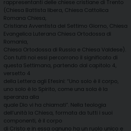
rappresentanti delle chiese cristiane di Trento
(Chiesa Battista libera, Chiesa Cattolica
Romana Chiesa,
Cristiana Avventista del Settimo Giorno, Chiesa
Evangelica Luterana Chiesa Ortodossa di
Romania,
Chiesa Ortodossa di Russia e Chiesa Valdese).
Con tutti noi essi percorrono il significato di
questa Settimana, partendo dal capitolo 4,
versetto 4
della Lettera agli Efesini: “Uno solo è il corpo,
uno solo è lo Spirito, come una sola è la
speranza alla
quale Dio vi ha chiamati”. Nella teologia
dell’unità la Chiesa, formata da tutti i suoi
componenti, è il corpo
di Cristo e in essa ognuno ha un ruolo unico e