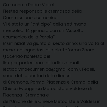
Cremona e Padre Viorel
Flestea responsabile cremasco della
Commissione ecumenica.
Vi è stato un “anticipo” della settimana
mercoledì 14 gennaio con un “Ascolto
ecumenico della Parola”.
E’ un’iniziativa giunta al sesto anno: una volta al
mese, collegandosi alla piattaforma Zoom
(facendo richiesta del
link per partecipare all’indirizzo mail
lectiodivinaecumenica@gmail.com). Fedeli,
sacerdoti e pastori delle diocesi
di Cremona, Parma, Piacenza e Crema, della
Chiesa Evangelica Metodista e Valdese di
Piacenza–Cremona e
dell’Unione delle Chiese Metodiste e Valdesi in