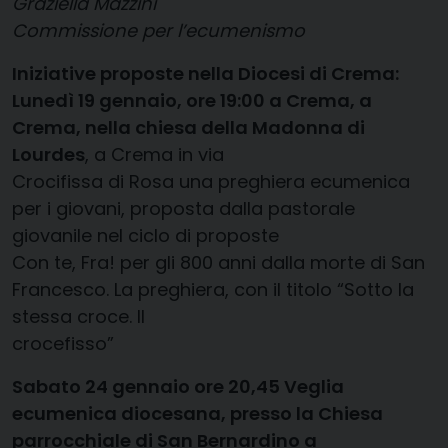
Graziella Mazzini
Commissione per l’ecumenismo
Iniziative proposte nella Diocesi di Crema:
Lunedì 19 gennaio, ore 19:00 a Crema, a
Crema, nella chiesa della Madonna di
Lourdes
, a Crema in via
Crocifissa di Rosa una preghiera ecumenica
per i giovani, proposta dalla pastorale
giovanile nel ciclo di proposte
Con te, Fra! per gli 800 anni dalla morte di San
Francesco. La preghiera, con il titolo “Sotto la
stessa croce. Il
crocefisso”
Sabato 24 gennaio ore 20,45 Veglia
ecumenica diocesana, presso la Chiesa
parrocchiale di San Bernardino a