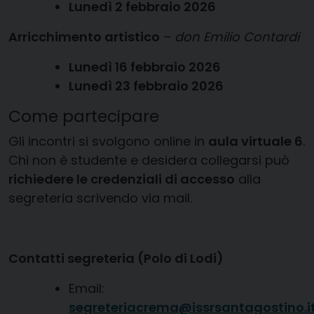
Lunedì 2 febbraio 2026
Arricchimento artistico
–
don Emilio Contardi
Lunedì 16 febbraio 2026
Lunedì 23 febbraio 2026
Come partecipare
Gli incontri si svolgono online in
aula virtuale 6
.
Chi non è studente e desidera collegarsi può
richiedere le credenziali di accesso
alla
segreteria scrivendo via mail.
Contatti segreteria (Polo di Lodi)
Email:
segreteriacrema@issrsantagostino.i