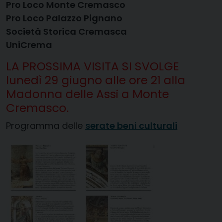
Pro Loco Monte Cremasco
Pro Loco Palazzo Pignano
Società Storica Cremasca
UniCrema
LA PROSSIMA VISITA SI SVOLGE
lunedì 29 giugno alle ore 21 alla
Madonna delle Assi a Monte
Cremasco.
Programma delle
serate beni culturali