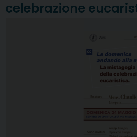
celebrazione eucaris