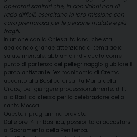
operatori sanitari che, in condizioni non di
rado difficili, esercitano la loro missione con
cura premurosa per le persone malate e più
fragili.
ln unione con la Chiesa italiana, che sta
dedicando grande attenzione al tema della
salute mentale, abbiamo individuato come
punto di partenza del pellegrinaggio giubilare il
parco antistante l’ex manicomio di Crema,
accanto alla Basilica di santa Maria della
Croce, per giungere processionalmente, di lì,
alla Basilica stessa per la celebrazione della
santa Messa.
Questo il programma previsto:
Dalle ore 14: in Basilica, possibilità di accostarsi
al Sacramento della Penitenza.