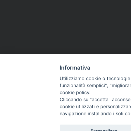
Informativa
Utilizziamo cookie o tecnologie s
funzionalità semplici", "miglior
cookie policy.
Cliccando su "accetta" acconsent
cookie utilizzati e personalizza
navigazione installando i soli co