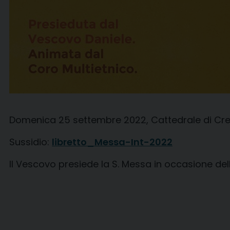
Domenica 25 settembre 2022, Cattedrale di C
Sussidio:
libretto_Messa-Int-2022
Il Vescovo presiede la S. Messa in occasione del